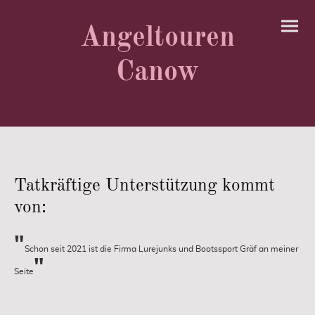
Angeltouren
Canow
Tatkräftige Unterstützung kommt
von:
"
Schon seit 2021 ist die Firma Lurejunks und Bootssport Gräf an meiner
"
Seite